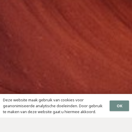
Deze website maak gebruik van cookies voor
OK
geanonimiseerde analytische doeleinden. Door gebruik
te maken van deze website gaat u hiermee akkoord.