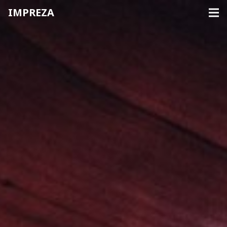
IMPREZA