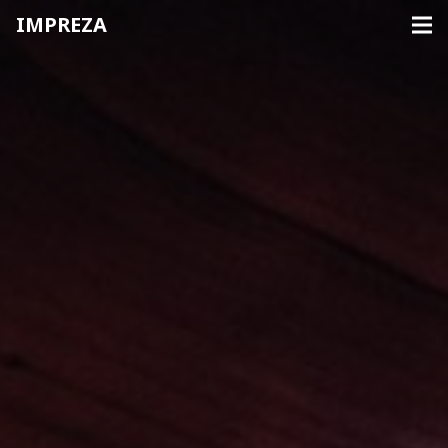
IMPREZA