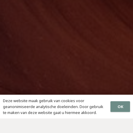
Deze website maak gebruik van cookies voor
OK
geanonimiseerde analytische doeleinden. Door gebruik
te maken van deze website gaat u hiermee akkoord.