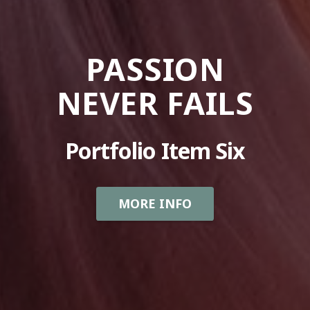
PASSION
NEVER FAILS
Portfolio Item Six
MORE INFO