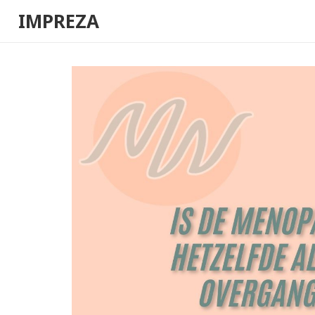
IMPREZA