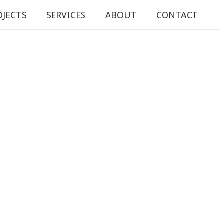
OJECTS
SERVICES
ABOUT
CONTACT