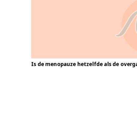
Is de menopauze hetzelfde als de overg