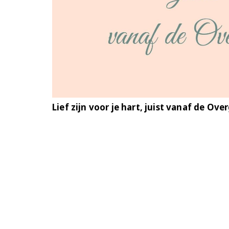
Lief zijn voor je hart, juist vanaf de Ov