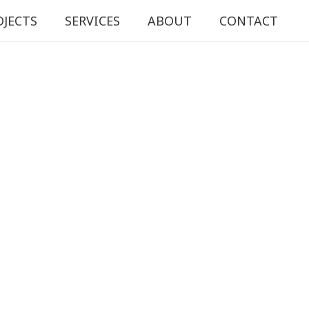
OJECTS
SERVICES
ABOUT
CONTACT