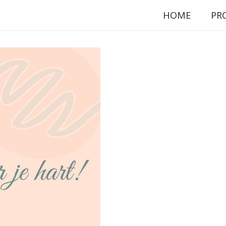
HOME
PR