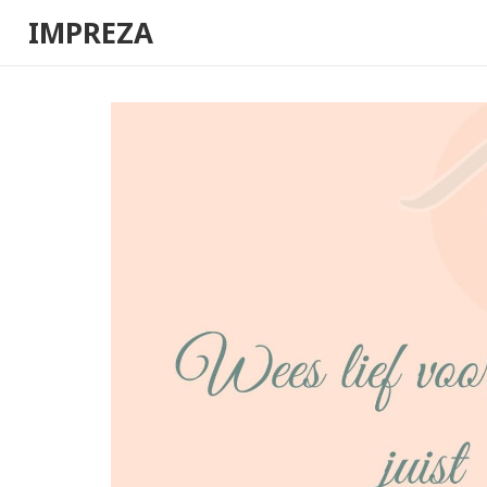
IMPREZA