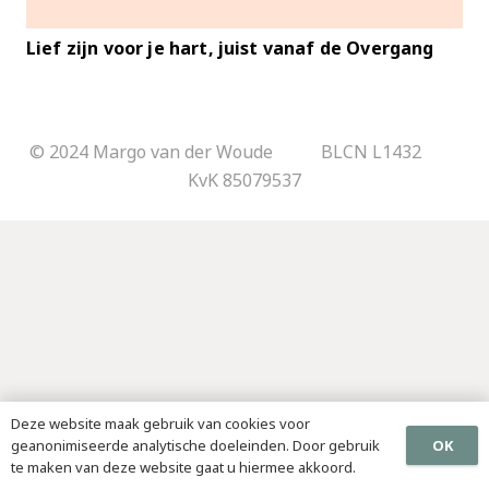
Lief zijn voor je hart, juist vanaf de Overgang
© 2024 Margo van der Woude BLCN L1432
KvK 85079537
Deze website maak gebruik van cookies voor
OK
geanonimiseerde analytische doeleinden. Door gebruik
te maken van deze website gaat u hiermee akkoord.