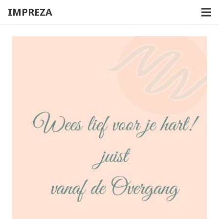
IMPREZA