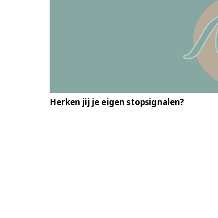
Herken jij je eigen stopsignalen?