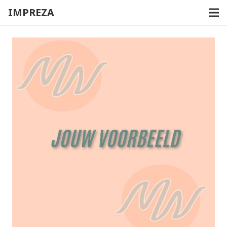
IMPREZA