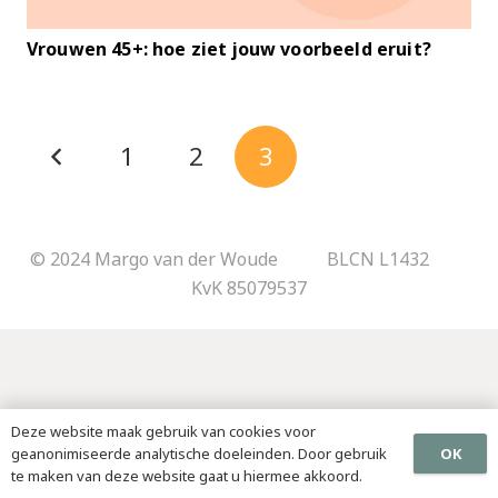
Vrouwen 45+: hoe ziet jouw voorbeeld eruit?
1
2
3
© 2024 Margo van der Woude BLCN L1432
KvK 85079537
Deze website maak gebruik van cookies voor
OK
geanonimiseerde analytische doeleinden. Door gebruik
te maken van deze website gaat u hiermee akkoord.