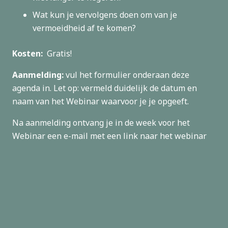
Wat kun je vervolgens doen om van je
vermoeidheid af te komen?
Kosten:
Gratis!
Aanmelding:
vul het formulier onderaan deze
agenda in. Let op: vermeld duidelijk de datum en
naam van het Webinar waarvoor je je opgeeft.
Na aanmelding ontvang je in de week voor het
Webinar een e-mail met een link naar het webinar