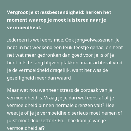
Vergroot je stressbestendigheid: herken het
moment waarop je moet luisteren naar je
vermoeidheid.
Iedereen is wel eens moe. Ook jongvolwassenen. Je
hebt in het weekend een leuk feestje gehad, en hebt
net wat meer gedronken dan goed voor je is of je
bent iets te lang blijven plakken, maar achteraf vind
je de vermoeidheid dragelijk, want het was de
gezelligheid meer dan waard.
Maar wat nou wanneer stress de oorzaak van je
vermoeidheid is. Vraag je je dan wel eens af of je
vermoeidheid binnen normale grenzen valt? Hoe
weet je of je je vermoeidheid serieus moet nemen of
juist moet doorzetten? En… hoe kom je van je
vermoeidheid af?