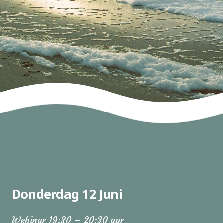
Donderdag 12 Juni
Webinar 19:30 – 20:30 uur