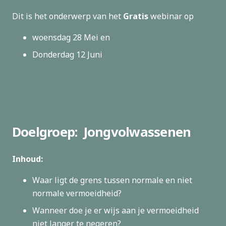
Dit is het onderwerp van het
Gratis
webinar op
woensdag 28 Mei en
Donderdag 12 Juni
Doelgroep:
Jongvolwassenen
Inhoud:
Waar ligt de grens tussen normale en niet
normale vermoeidheid?
Wanneer doe je er wijs aan je vermoeidheid
niet langer te negeren?