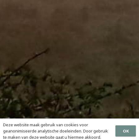
Deze website maak gebruik van cookies voor
OK
geanonimiseerde analytische doeleinden. Door gebruik
te maken van deze website gaat u hiermee akkoord.