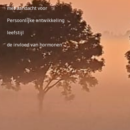
met aandacht voor
Persoonlijke ontwikkeling
leefstijl
de invloed van hormonen