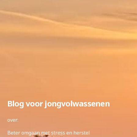
Blog voor jongvolwassenen
over:
Beter omgaan met stress en herstel