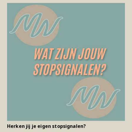
Herken jij je eigen stopsignalen?