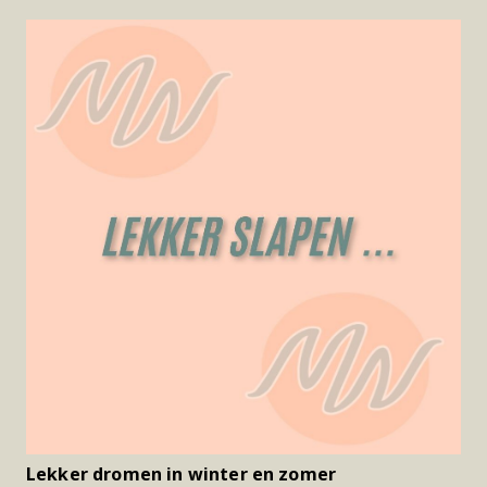
Lekker dromen in winter en zomer