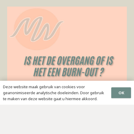
Deze website maak gebruik van cookies voor
OK
geanonimiseerde analytische doeleinden. Door gebruik
te maken van deze website gaat u hiermee akkoord.
Last van een Burn-out of de Overgang?