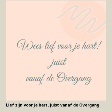
Lief zijn voor je hart, juist vanaf de Overgang