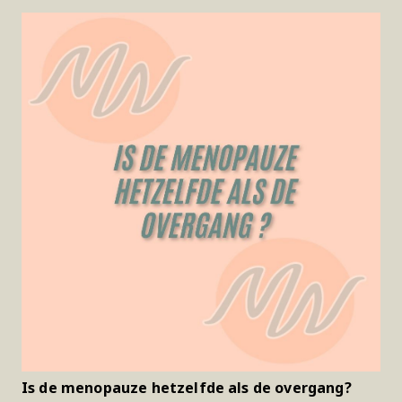
Is de menopauze hetzelfde als de overgang?