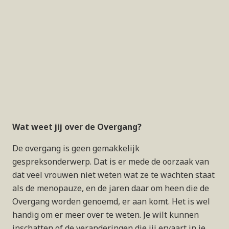
Wat weet jij over de Overgang?
De overgang is geen gemakkelijk
gespreksonderwerp. Dat is er mede de oorzaak van
dat veel vrouwen niet weten wat ze te wachten staat
als de menopauze, en de jaren daar om heen die de
Overgang worden genoemd, er aan komt. Het is wel
handig om er meer over te weten. Je wilt kunnen
inschatten of de veranderingen die jij ervaart in je