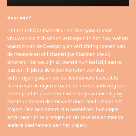
Voor wie?
Het traject Optimaal door de Overgang is voor
vrouwen die zich willen verdiepen in het hoe, wat en
waarom van de Overgang en verlichting zoeken van
de mentale en of lichamelijke klachten die zij
ervaren. Hiertoe zijn zij bereid hun leefstijl aan te
passen. Tijdens de bijeenkomsten worden
oefeningen gedaan om de deelnemers bewust te
maken van de eigen situatie en om verandering van
leefstijl uit te proberen. Onderlinge aanmoediging
en steun maken doelbewust onderdeel uit van het
traject. Deelneemsters zijn bereid om hun eigen
ervaringen in te brengen en uit te wisselen met de
andere deelnemers aan het traject.