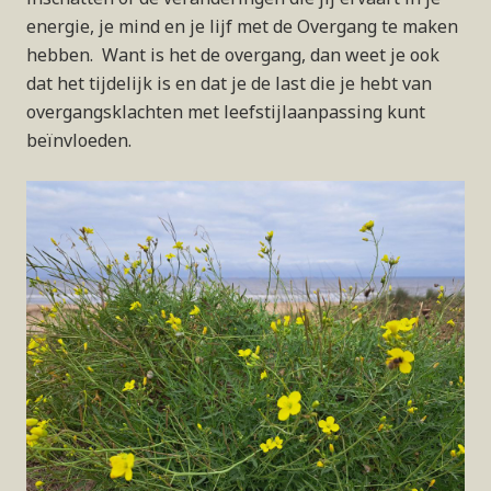
energie, je mind en je lijf met de Overgang te maken
hebben. Want is het de overgang, dan weet je ook
dat het tijdelijk is en dat je de last die je hebt van
overgangsklachten met leefstijlaanpassing kunt
beïnvloeden.